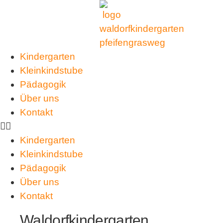
Kindergarten
Kleinkindstube
Pädagogik
Über uns
Kontakt
Kindergarten
Kleinkindstube
Pädagogik
Über uns
Kontakt
Waldorfkindergarten