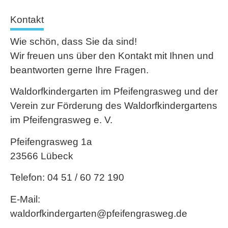
Kontakt
Wie schön, dass Sie da sind!
Wir freuen uns über den Kontakt mit Ihnen und
beantworten gerne Ihre Fragen.
Waldorfkindergarten im Pfeifengrasweg und der
Verein zur Förderung des Waldorfkindergartens
im Pfeifengrasweg e. V.
Pfeifengrasweg 1a
23566 Lübeck
Telefon: 04 51 / 60 72 190
E-Mail:
waldorfkindergarten@pfeifengrasweg.de