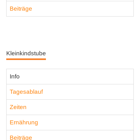
Beiträge
Kleinkindstube
Info
Tagesablauf
Zeiten
Ernährung
Beiträge