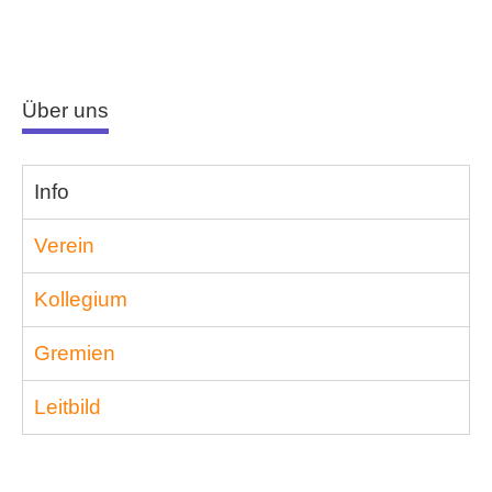
Über uns
Info
Verein
Kollegium
Gremien
Leitbild