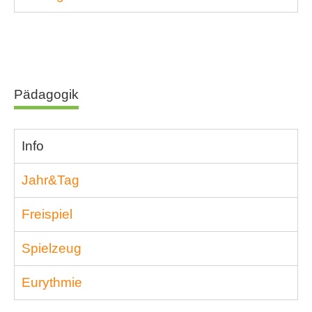
Pädagogik
Info
Jahr&Tag
Freispiel
Spielzeug
Eurythmie